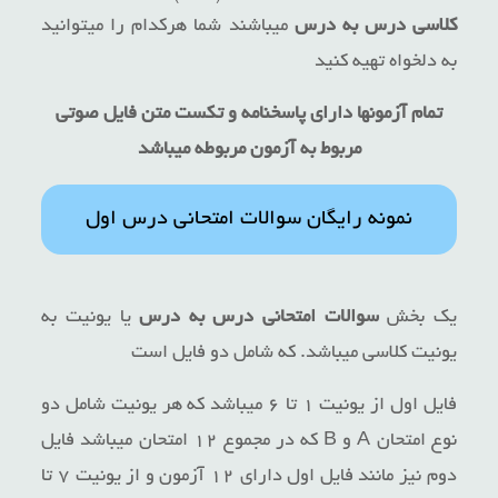
کلاسی درس به درس
میباشند شما هرکدام را میتوانید
به دلخواه تهیه کنید
تمام آزمونها دارای پاسخنامه و تکست متن فایل صوتی
مربوط به آزمون مربوطه میباشد
نمونه رایگان سوالات امتحانی درس اول
یک بخش
سوالات امتحانی درس به درس
یا یونیت به
یونیت کلاسی میباشد. که شامل دو فایل است
فایل اول از یونیت ۱ تا ۶ میباشد که هر یونیت شامل دو
نوع امتحان A و B که در مجموع ۱۲ امتحان میباشد فایل
دوم نیز مانند فایل اول دارای ۱۲ آزمون و از یونیت ۷ تا