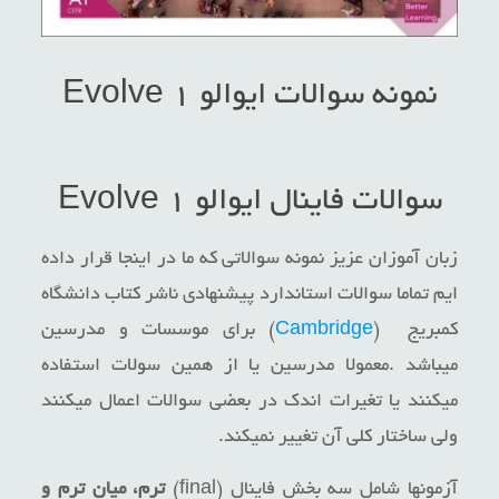
نمونه سوالات ایوالو ۱ Evolve
سوالات فاینال ایوالو ۱ Evolve
زبان آموزان عزیز نمونه سوالاتی که ما در اینجا قرار داده
ایم تماما سوالات استاندارد پیشنهادی ناشر کتاب دانشگاه
کمبریج (
Cambridge
) برای موسسات و مدرسین
میباشد .معمولا مدرسین یا از همین سولات استفاده
میکنند یا تغیرات اندک در بعضی سوالات اعمال میکنند
ولی ساختار کلی آن تغییر نمیکند.
آزمونها شامل سه بخش فاینال (final)
ترم، میان ترم و