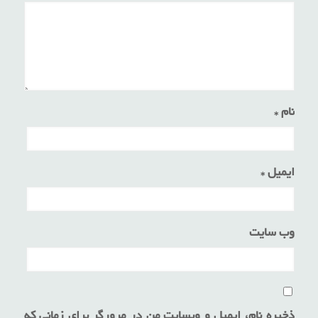
نام
*
ایمیل
*
وب‌ سایت
ذخیره نام، ایمیل و وبسایت من در مرورگر برای زمانی که