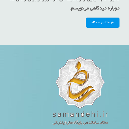
دوباره دیدگاهی می‌نویسم.