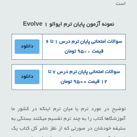
است
نمونه آزمون پایان ترم
ایوالو ۱ Evolve
سوالات امتحانی پایان ترم درس ۱ تا ۶
دانلود
قیمت ۹۵
۰۰
تومان
سوالات امتحانی پایان ترم درس ۷ تا
دانلود
۱۲ قیمت ۹۵۰۰ تومان
توضیح در مورد ترم یا میان ترم اینکه در کشور ما
آموزشگاها کتاب را به چند ترم تقسیم میکنند بستگی به
سلیقه خودشان در صورتی که از نظز ناشر کل کتاب یک