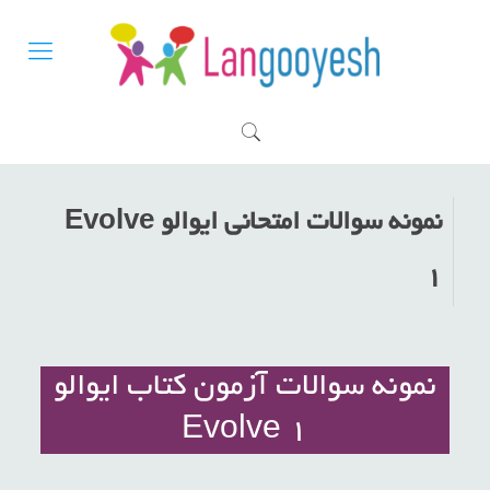
نمونه سوالات امتحانی ایوالو Evolve
1
نمونه سوالات آزمون کتاب ایوالو
Evolve 1