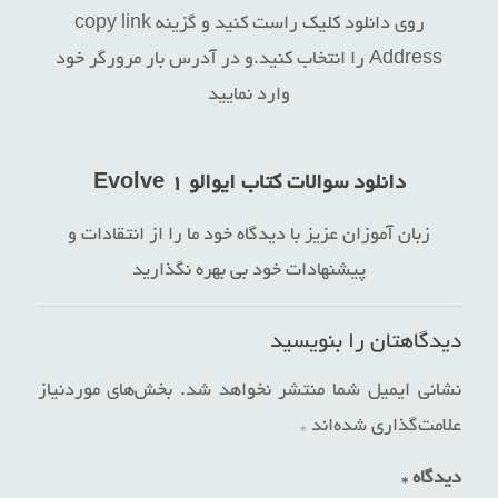
روی دانلود کلیک راست کنید و گزینه copy link
Address را انتخاب کنید.و در آدرس بار مرورگر خود
وارد نمایید
دانلود سوالات کتاب ایوالو ۱ Evolve
زبان آموزان عزیز با دیدگاه خود ما را از انتقادات و
پیشنهادات خود بی بهره نگذارید
دیدگاهتان را بنویسید
نشانی ایمیل شما منتشر نخواهد شد.
بخش‌های موردنیاز
علامت‌گذاری شده‌اند
*
دیدگاه
*