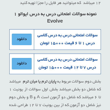
۱۲ میباشد که میتوانید هر فایل را مجزا تهیه کنید
نمونه سوالات امتحانی درس به درس ایوالو ۱
Evolve
سوالات امتحانی درس به درس کلاسی
دانلود
درس ۱ تا ۶ قیمت ۱۵۰۰۰ تومان
سوالات امتحانی درس به درس کلاسی
دانلود
درس ۷ تا ۱۲ قیمت ۱۵۰۰۰ تومان
بخش دوم سوالات مربوط به
پایان ترم
یا میان ترم
میباشد
که شامل دو بخش میباشد بخش اول سوالات از یونیت ۱
تا ۶ میباشد که شامل دو آزمون است A و B و بخش دوم
نیز شامل دو آزمون که از بین یونیت ۷ تا ۱۲ طراحی شده