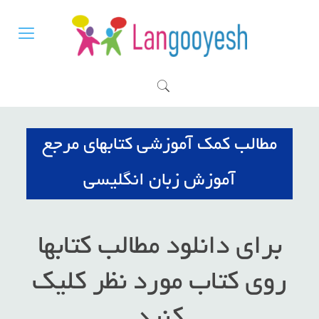
مطالب کمک آموزشی کتابهای مرجع
آموزش زبان انگلیسی
برای دانلود مطالب کتابها
روی کتاب مورد نظر کلیک