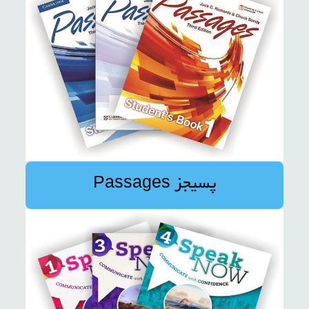
پسیجز Passages