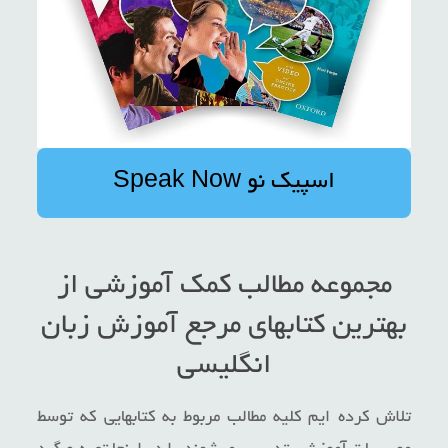
اسپیک نو Speak Now
مجموعه مطالب کمک آموزشی از
بهترین کتابهای مرجع آموزش زبان
انگلیسی
تلاش کرده ایم کلیه مطالب مربوط به کتابهایی که توسط