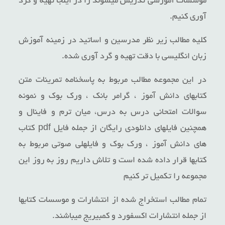
موسسات آموزشی تدریس میشوند را در اینجا تهیه و گرد
آوری کنیم.
کلیه مطالب زیر نظر مدرسین و اساتید در زمینه آموزش
زبان انگلیسی با دقت تهیه و گرد آوری شده.
در این مجموعه مطالب مربوط به پاسخنامه تمرینات متن
کتابهای دانش آموز ، گرامر بانک ، ورک بوک و نمونه
سوالات امتحانی درس به درس، میان ترم و فاینال و
همچنین فایلهای دانلودی رایگان از جمله فایل pdf کتاب
های دانش آموز ، ورک بوک و فایلهلی صوتی مربوط به
کتابها قرار داده شده است و تلاش داریم روز به روز این
مجموعه را تکمیل تر کنیم
تمام مطالب استخراج شده از انتشارات و موسسات کتابها
از جمله انتشارات اکسفورد و کمبیریج میباشند.