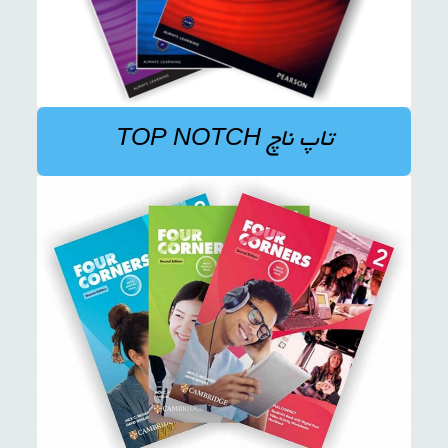
تاپ ناچ TOP NOTCH