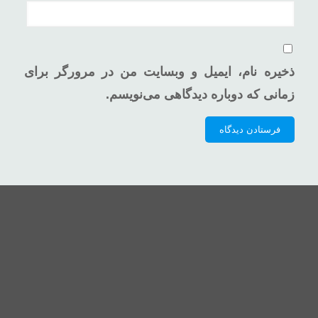
ذخیره نام، ایمیل و وبسایت من در مرورگر برای
زمانی که دوباره دیدگاهی می‌نویسم.