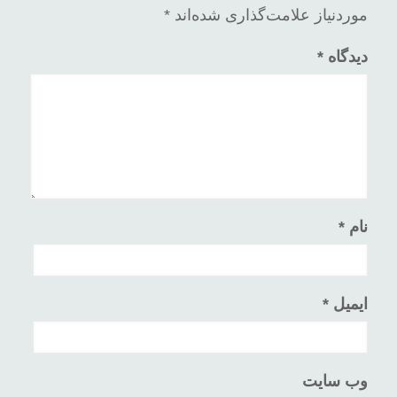
موردنیاز علامت‌گذاری شده‌اند
*
دیدگاه
*
نام
*
ایمیل
*
وب‌ سایت