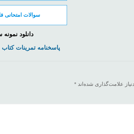
سوالات امتحانی فاینال ۹۵۰۰
دانلود نمونه
پاسخنامه تمرینات کتاب
یاز علامت‌گذاری شده‌اند
*