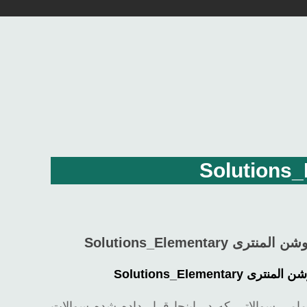
Solutions_Elementar
Solutions_Elementar
مامی سوالاتی که در اینجا قرار داده شده سوالات