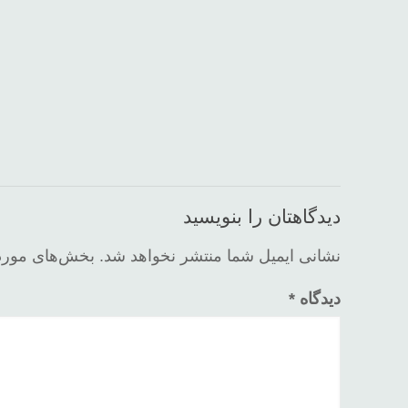
دیدگاهتان را بنویسید
نشانی ایمیل شما منتشر نخواهد شد.
بخش‌های موردن
دیدگاه
*