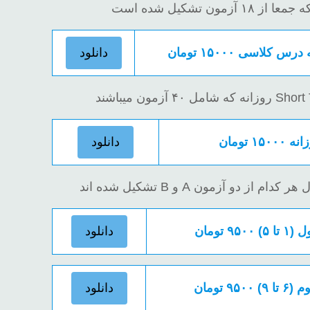
لاسی ۱۵۰۰۰ تومان
دانلود
 تومان
دانلود
 از دو آزمون A و B تشکیل شده اند
 تومان
دانلود
 تومان
دانلود