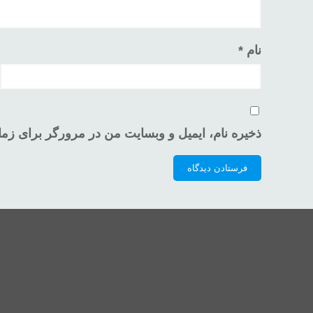
نام
*
ذخیره نام، ایمیل و وبسایت من در مرورگر برای زما