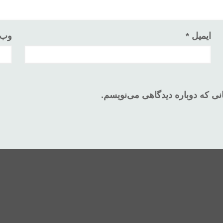
ایمیل
*
وب‌
نی که دوباره دیدگاهی می‌نویسم.