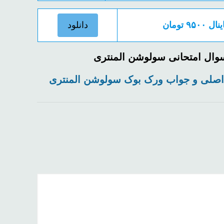
 تومان
دانلود
 سوال امتحانی سولوشن المنتری
 اصلی و جواب ورک بوک
سولوشن المنتری