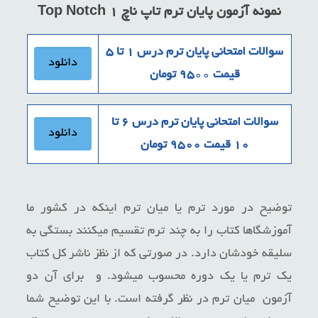
نمونه آزمون پایان ترم
تاپ ناچ ۱ Top Notch
سوالات امتحانی پایان ترم درس ۱ تا ۵
دانلود
قیمت ۹۵
۰۰
تومان
سوالات امتحانی پایان ترم درس ۶ تا
دانلود
۱۰ قیمت ۹۵۰۰ تومان
توضیح در مورد ترم یا میان ترم اینکه در کشور ما
آموزشگاها کتاب را به چند ترم تقسیم میکنند بستگی به
سلیقه خودشان دارد. در صورتی که از نظز ناشر کل کتاب
یک ترم یا یک دوره محسوب میشود. و برای آن دو
آزمون میان ترم در نظر گرفته است. با این توضیح شما