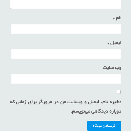
نام
*
ایمیل
*
وب‌ سایت
ذخیره نام، ایمیل و وبسایت من در مرورگر برای زمانی که
دوباره دیدگاهی می‌نویسم.