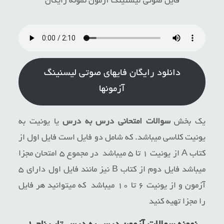
فایل صوتی لیسنینگ آزمون نمونه رایگان
دانلود رایگان فایهای صوتی لیسنینگ
آزمونها
یک بخش
سوالات امتحانی درس به درس
یا یونیت به
یونیت کلاسی میباشد. که شامل دو فایل است فایل اول از
کتاب A از یونیت ۱ تا ۵ میباشد در مجموع ۵ امتحان مجزا
میباشد فایل دوم از کتاب B نیز مانند فایل اول دارای ۵
آزمون و از یونیت ۶ تا ۱۰ میباشد که میتوانید هر فایل
را مجزا تهیه کنید