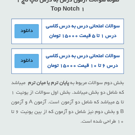
نمونه سوالات آزمون درس به درس تاپ ناچ ۱
Top Notch 1
سوالات امتحانی درس به درس کلاسی
دانلود
درس ۱ تا ۵ قیمت ۱۵۰۰۰ تومان
سوالات امتحانی درس به درس کلاسی
دانلود
درس ۶ تا ۱۰ قیمت ۱۵۰۰۰ تومان
بخش دوم سوالات مربوط به
پایان ترم
یا میان ترم
میباشد
که شامل دو بخش میباشد. بخش اول سوالات از یونیت ۱
تا ۵ میباشد که شامل دو آزمون است. آزمون A و آزمون
B و بخش دوم نیز شامل دو آزمون که از بین یونیت ۶ تا
۱۰ طراحی شده است.