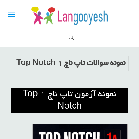
نمونه سوالات تاپ ناچ ۱ Top Notch
نمونه آزمون تاپ ناچ ۱ Top
Notch