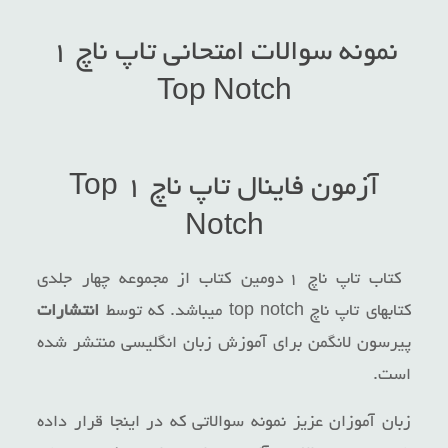
نمونه سوالات امتحانی تاپ ناچ ۱
Top Notch
آزمون فاینال تاپ ناچ ۱ Top
Notch
کتاب تاپ ناچ ۱ دومین کتاب از مجموعه چهار جلدی
کتابهای تاپ ناچ top notch میباشد. که توسط
انتشارات
پیرسون لانگمن برای آموزش زبان انگلیسی منتشر شده
است.
زبان آموزان عزیز نمونه سوالاتی که در اینجا قرار داده