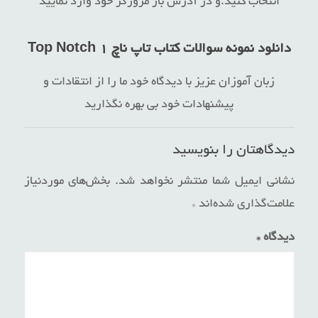
انتخاب کنید.و در آدرس بار مرورگر خود وارد نمایید
دانلود نمونه سوالات کتاب تاپ ناچ ۱ Top Notch
زبان آموزان عزیز با دیدگاه خود ما را از انتقادات و
پیشنهادات خود بی بهره نگذارید
دیدگاهتان را بنویسید
نشانی ایمیل شما منتشر نخواهد شد.
بخش‌های موردنیاز
علامت‌گذاری شده‌اند
*
دیدگاه
*