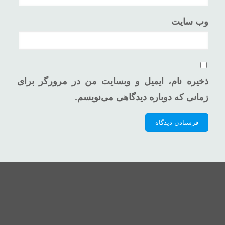
وب‌ سایت
ذخیره نام، ایمیل و وبسایت من در مرورگر برای
زمانی که دوباره دیدگاهی می‌نویسم.