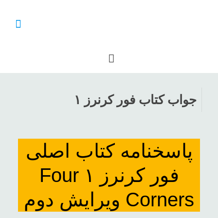
جواب کتاب فور کرنرز ۱
پاسخنامه کتاب اصلی
فور کرنرز ۱ Four
Corners ویرایش دوم