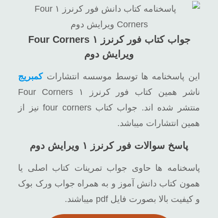
جواب کتاب فور کرنرز ۱ Four Corners
ویرایش دوم
این پاسخنامه ها توسط موسسه انتشارات
کمبریج
ناشر همین کتاب فور کرنرز ۱ Four Corners
منتشر شده اند. جواب کتاب four corners نیز از
همین انتشارات میباشد.
پاسخ سوالات فور کرنرز ۱ ویرایش دوم
پاسخنامه ها حاوی جواب تمرینات کتاب اصلی یا
همون کتاب دانش آموز و به همراه جواب ورک بوک
و کیفیت بالا بصورت فایل pdf میباشند.