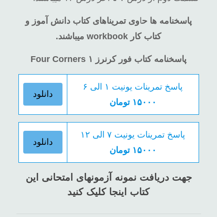
پاسخنامه ها ح
ا
وی
تمریناهای کتاب دانش آموز و
کتاب کار workbook میباشند.
پاسخنامه کتاب فور کرنرز ۱ Four Corners
پاسخ تمرینات یونیت ۱ الی ۶
دانلود
۱۵۰۰۰ تومان
پاسخ تمرینات یونیت ۷ الی ۱۲
دانلود
۱۵۰۰۰ تومان
جهت دریافت نمونه آزمونهای امتحانی این
کتاب اینجا کلیک کنید