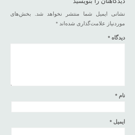
دیدگاهتان را بنویسید
نشانی ایمیل شما منتشر نخواهد شد.
بخش‌های
موردنیاز علامت‌گذاری شده‌اند
*
دیدگاه
*
نام
*
ایمیل
*