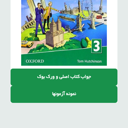
جواب کتاب اصلی
و ورک بوک
نمونه آزمونها