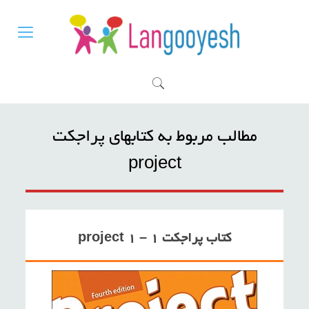
مطالب مربوط به کتابهای پراجکت
project
کتاب پراجکت ۱ – project 1