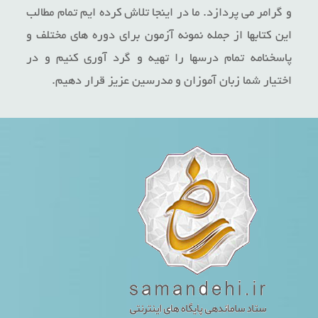
و گرامر می پردازد. ما در اینجا تلاش کرده ایم تمام مطالب
این کتابها از جمله نمونه آزمون برای دوره های مختلف و
پاسخنامه تمام درسها را تهیه و گرد آوری کنیم و در
اختیار شما زبان آموزان و مدرسین عزیز قرار دهیم.